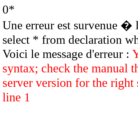
0*
Une erreur est survenue � l
select * from declaration 
Y
Voici le message d'erreur :
syntax; check the manual 
server version for the right
line 1